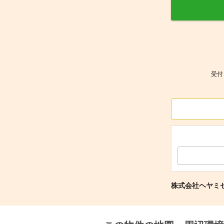
受付
株式会社ヘヤミ