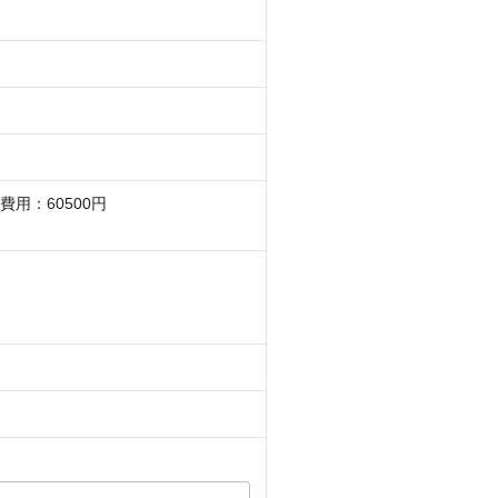
費用：60500円