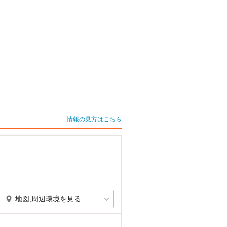
情報の見方はこちら
地図,周辺環境を見る