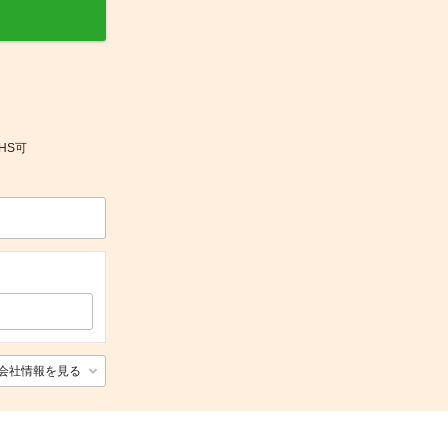
HS可
会社情報を見る