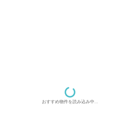
おすすめ物件を読み込み中...