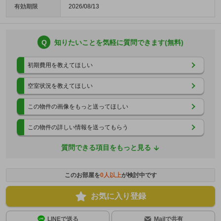
有効期限
2026/08/13
Q
知りたいことを気軽に質問できます(無料)
初期費用を教えてほしい
空室状況を教えてほしい
この物件の画像をもっと送ってほしい
この物件の詳しい情報を送ってもらう
質問できる項目をもっと見る
このお部屋を
0
人以上
が検討中です
お気に入り登録
LINEで送る
Mailで共有