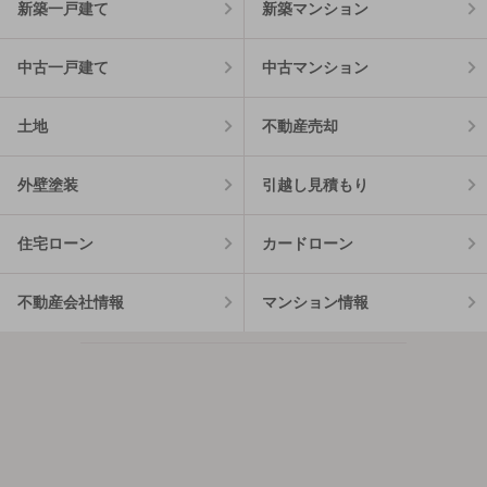
新築一戸建て
新築マンション
中古一戸建て
中古マンション
土地
不動産売却
外壁塗装
引越し見積もり
住宅ローン
カードローン
不動産会社情報
マンション情報