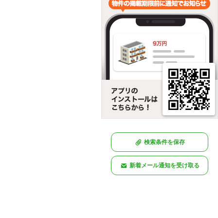
検索条件を保存
新着メール通知を受け取る