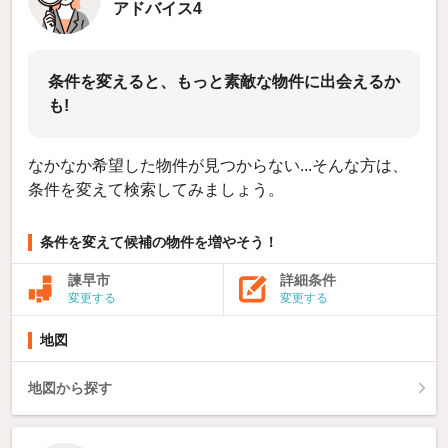
アドバイス4
条件を変えると、もっと素敵な物件に出会えるか
も!
なかなか希望した物件が見つからない...そんな方は、
条件を変えて検索してみましょう。
条件を変えて候補の物件を増やそう！
諫早市
詳細条件
変更する
変更する
地図
地図から探す