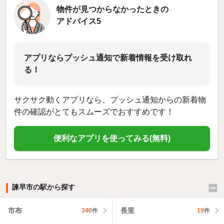
物件が見つからなかったときの
アドバイス5
アプリならプッシュ通知で新着情報を受け取れ
る！
サクサク動くアプリなら、プッシュ通知からの新着物
件の確認がとてもスムーズでおすすめです！
便利なアプリを使ってみる(無料)
諫早市の駅から探す
市布
長里
340
件
19
件