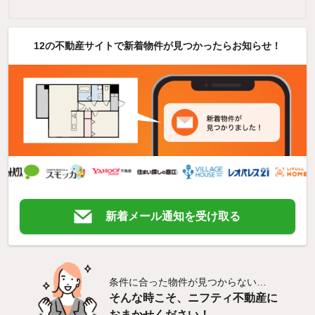
12の不動産サイトで新着物件が見つかったらお知らせ！
新着メール通知を受け取る
条件に合った物件が見つからない…
そんな時こそ、ニフティ不動産に
おまかせください！