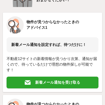
物件が見つからなかったときの
アドバイス1
新着メール通知を設定すれば、待つだけに！
不動産12サイトの新着情報が見つかり次第、通知が届
くので、待っているだけで理想の物件探しが可能で
す！
新着メール通知を受け取る
物件が見つからなかったときの