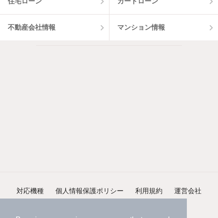
住宅ローン
カードローン
不動産会社情報
マンション情報
対応機種
個人情報保護ポリシー
利用規約
運営会社
ヘルプ・お問い合わせ
採用情報