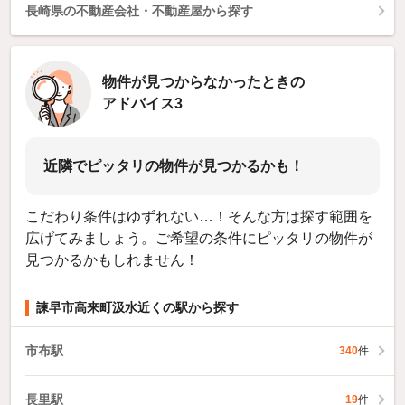
長崎県の不動産会社・不動産屋から探す
物件が見つからなかったときの
アドバイス3
近隣でピッタリの物件が見つかるかも！
こだわり条件はゆずれない…！そんな方は探す範囲を
広げてみましょう。ご希望の条件にピッタリの物件が
見つかるかもしれません！
諫早市高来町汲水近くの駅から探す
市布駅
340
件
長里駅
19
件