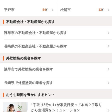
平戸市
松浦市
54
件
12
件
不動産会社・不動産屋から探す
諫早市の不動産会社・不動産屋から探す
長崎県の不動産会社・不動産屋から探す
外壁塗装の業者を探す
諫早市で外壁塗装の業者を探す
長崎県で外壁塗装の業者を探す
おうち時間を豊かにするヒント
「手取り3分の1」が家賃目安って本当？手取り
から生活費をシミュレーション