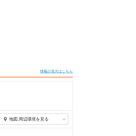
情報の見方はこちら
地図,周辺環境を見る