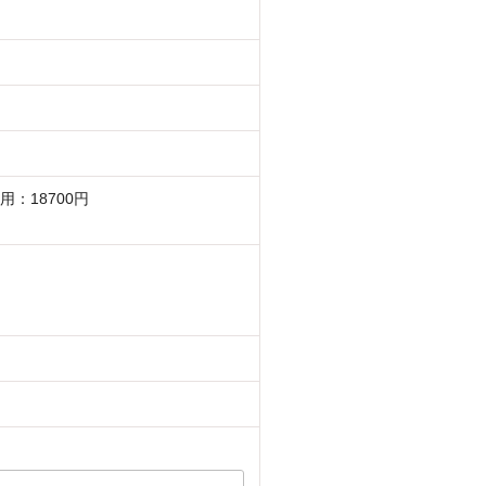
用：18700円