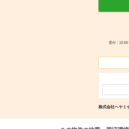
受付：10:
株式会社ヘヤミ