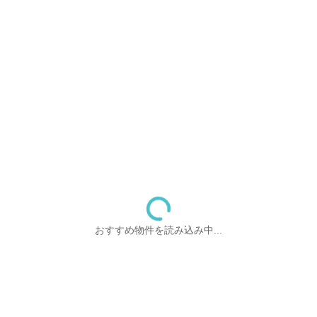
おすすめ物件を読み込み中...