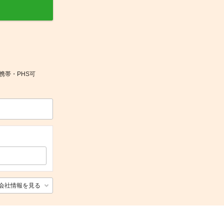
携帯・PHS可
会社情報を見る