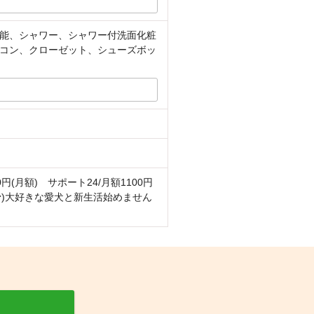
能、シャワー、シャワー付洗面化粧
コン、クローゼット、シューズボッ
月額) サポート24/月額1100円
^^)大好きな愛犬と新生活始めません