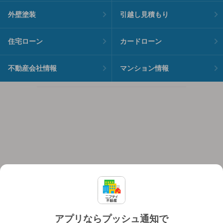
外壁塗装
引越し見積もり
住宅ローン
カードローン
不動産会社情報
マンション情報
アプリならプッシュ通知で