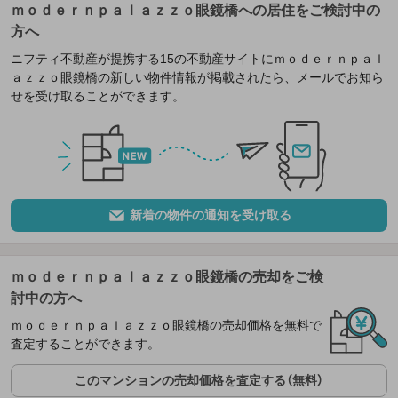
ｍｏｄｅｒｎｐａｌａｚｚｏ眼鏡橋への居住をご検討中の
方へ
ニフティ不動産が提携する15の不動産サイトにｍｏｄｅｒｎｐａｌ
ａｚｚｏ眼鏡橋の新しい物件情報が掲載されたら、メールでお知ら
せを受け取ることができます。
新着の物件の通知を受け取る
ｍｏｄｅｒｎｐａｌａｚｚｏ眼鏡橋の売却をご検
討中の方へ
ｍｏｄｅｒｎｐａｌａｚｚｏ眼鏡橋の売却価格を無料で
査定することができます。
このマンションの売却価格を査定する（無料）