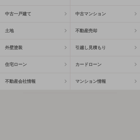
中古一戸建て
中古マンション
土地
不動産売却
外壁塗装
引越し見積もり
住宅ローン
カードローン
不動産会社情報
マンション情報