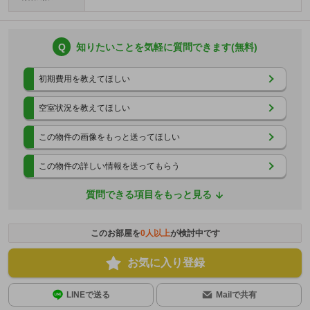
Q
知りたいことを気軽に質問できます(無料)
初期費用を教えてほしい
空室状況を教えてほしい
この物件の画像をもっと送ってほしい
この物件の詳しい情報を送ってもらう
質問できる項目をもっと見る
このお部屋を
0
人以上
が検討中です
お気に入り登録
LINEで送る
Mailで共有