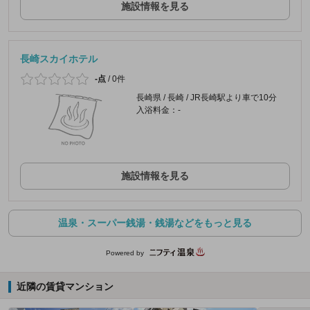
施設情報を見る
長崎スカイホテル
-点
/
0件
長崎県 / 長崎 / JR長崎駅より車で10分
入浴料金：-
施設情報を見る
温泉・スーパー銭湯・銭湯などをもっと見る
Powered by
近隣の賃貸マンション