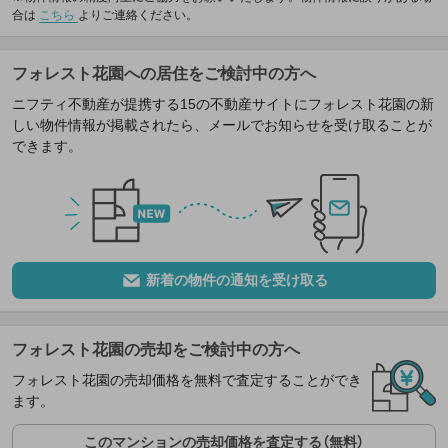
合は
こちら
よりご連絡ください。
フォレスト花園への居住をご検討中の方へ
ニフティ不動産が提携する15の不動産サイトにフォレスト花園の新
しい物件情報が掲載されたら、メールでお知らせを受け取ることが
できます。
新着の物件の通知を受け取る
フォレスト花園の売却をご検討中の方へ
フォレスト花園の売却価格を無料で査定することができ
ます。
このマンションの売却価格を査定する（無料）