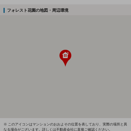
フォレスト花園の地図・周辺環境
※ このアイコンはマンションのおおよその位置を表しており、実際の場所と異
なる場合がございます。詳しくは不動産会社に直接ご確認ください。