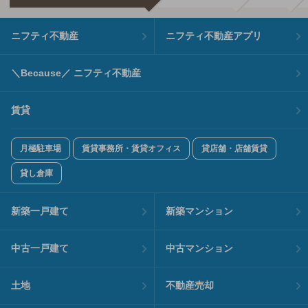
ニフティ不動産
ニフティ不動産アプリ
＼Because／ ニフティ不動産
賃貸
月極駐車場
賃貸事務所・賃貸オフィス
貸店舗・店舗賃貸
貸し倉庫
新築一戸建て
新築マンション
中古一戸建て
中古マンション
土地
不動産売却