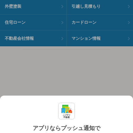
外壁塗装
引越し見積もり
住宅ローン
カードローン
不動産会社情報
マンション情報
アプリならプッシュ通知で