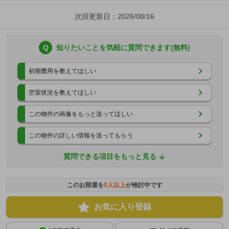
次回更新日：2026/08/16
Q
知りたいことを気軽に質問できます(無料)
初期費用を教えてほしい
空室状況を教えてほしい
この物件の画像をもっと送ってほしい
この物件の詳しい情報を送ってもらう
質問できる項目をもっと見る
このお部屋を
0
人以上
が検討中です
お気に入り登録