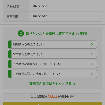
情報公開日
2026/08/08
有効期限
2026/08/16
Q
知りたいことを気軽に質問できます(無料)
初期費用を教えてほしい
空室状況を教えてほしい
この物件の画像をもっと送ってほしい
この物件の詳しい情報を送ってもらう
質問できる項目をもっと見る
このお部屋を
0
人以上
が検討中です