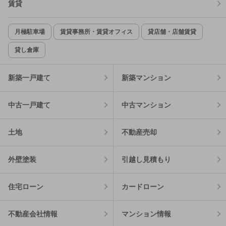
賃貸
月極駐車場
賃貸事務所・賃貸オフィス
貸店舗・店舗賃貸
貸し倉庫
新築一戸建て
新築マンション
中古一戸建て
中古マンション
土地
不動産売却
外壁塗装
引越し見積もり
住宅ローン
カードローン
不動産会社情報
マンション情報