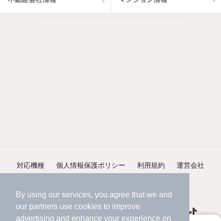
対応機種
個人情報保護ポリシー
利用規約
運営会社
ヘルプ・お問い合わせ
採用情報
By using our services, you agree that we and
our
partners
use cookies to improve
advertising and enhance your experience on