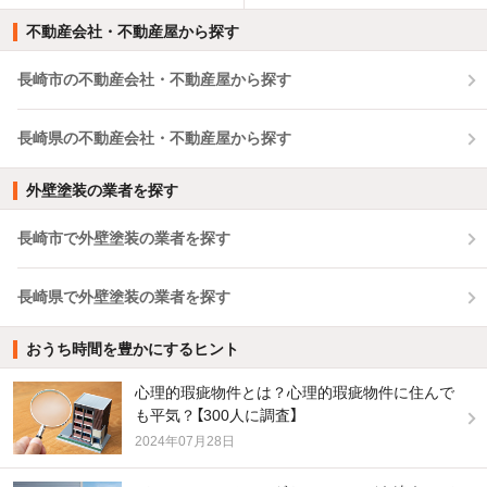
不動産会社・不動産屋から探す
長崎市の不動産会社・不動産屋から探す
長崎県の不動産会社・不動産屋から探す
外壁塗装の業者を探す
長崎市で外壁塗装の業者を探す
長崎県で外壁塗装の業者を探す
おうち時間を豊かにするヒント
心理的瑕疵物件とは？心理的瑕疵物件に住んで
も平気？【300人に調査】
2024年07月28日