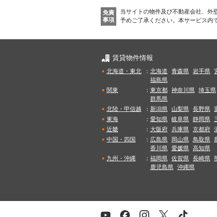
当サイトの物件及び不動産会社、外
免責
事項
予めご了承ください。
本サービス内
賃貸物件情報
北海道・東北
：
北海道
青森県
岩手県
福島県
関東
：
東京都
神奈川県
埼玉県
群馬県
北陸・甲信越
：
新潟県
山梨県
長野県
東海
：
愛知県
岐阜県
静岡県
近畿
：
大阪府
兵庫県
京都府
中国・四国
：
広島県
岡山県
鳥取県
香川県
愛媛県
高知県
九州・沖縄
：
福岡県
佐賀県
長崎県
鹿児島県
沖縄県