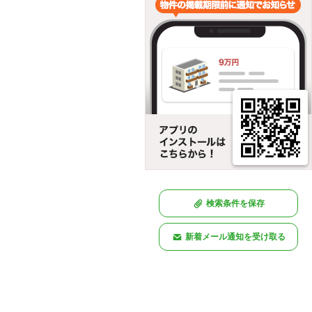
検索条件を保存
新着メール通知を受け取る