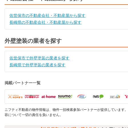
佐世保市の不動産会社・不動産屋から探す
長崎県の不動産会社・不動産屋から探す
外壁塗装の業者を探す
佐世保市で外壁塗装の業者を探す
長崎県で外壁塗装の業者を探す
掲載パートナー一覧
ニフティ不動産の物件情報は、物件一括検索参加パートナーが提供しています。
容について一切の責任を負いません。