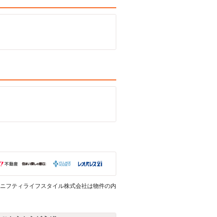
ニフティライフスタイル株式会社は物件の内