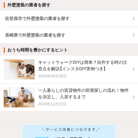
外壁塗装の業者を探す
佐世保市で外壁塗装の業者を探す
長崎県で外壁塗装の業者を探す
おうち時間を豊かにするヒント
キャットウォークDIYは簡単？自作する時の注
意点を解説【インスタDIY実例つき】
2024年09月26日
一人暮らしの賃貸物件の部屋探しの流れ！物件
を決定し、入居するまで
2023年12月27日
他の人はこんな条件で絞り込んでいます！
人気のこだわり条件