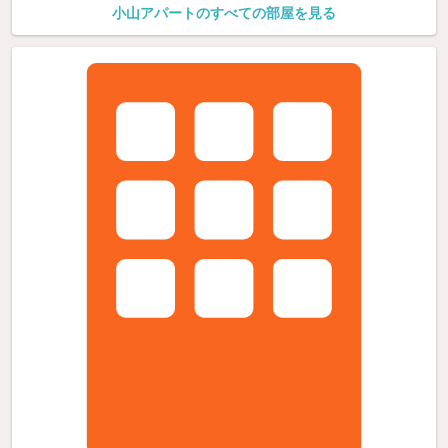
小山アパートのすべての部屋を見る