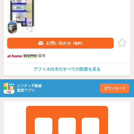
お問い合わせ
（無料）
提供
アフィネ白木のすべての部屋を見る
ニフティ不動産
ダウンロード
賃貸アプリ