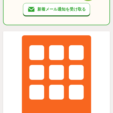
新着メール通知を受け取る