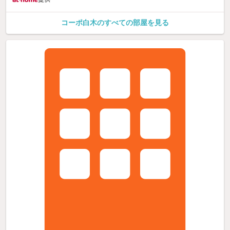
コーポ白木のすべての部屋を見る