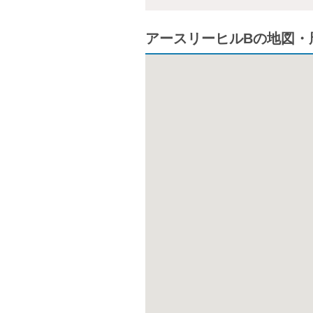
アースリーヒルBの地図・