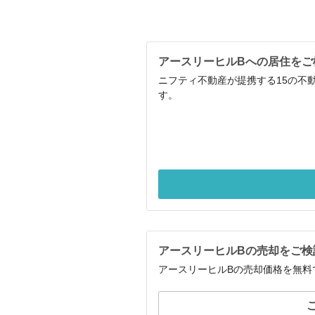
アースリーヒルBへの居住をご
ニフティ不動産が提携する15の不
す。
アースリーヒルBの売却をご検
アースリーヒルBの売却価格を無料