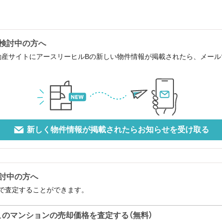
検討中の方へ
動産サイトにアースリーヒルBの新しい物件情報が掲載されたら、メー
新しく物件情報が掲載されたらお知らせを受け取る
討中の方へ
で査定することができます。
このマンションの売却価格を査定する（無料）