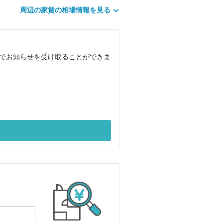
周辺の家賃の相場情報を見る
ルでお知らせを受け取ることができま