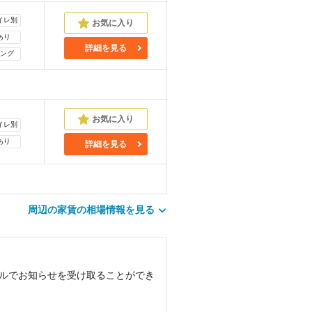
イレ別
あり
詳細を見る
ング
イレ別
あり
詳細を見る
周辺の家賃の相場情報を見る
ールでお知らせを受け取ることができ