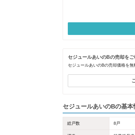
セジュールあいのBの売却をご
セジュールあいのBの売却価格を無
セジュールあいのBの基本
総戸数
8戸