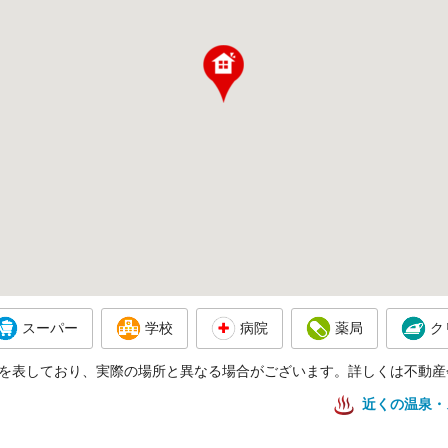
スーパー
学校
病院
薬局
ク
を表しており、実際の場所と異なる場合がございます。詳しくは不動産
近くの温泉・