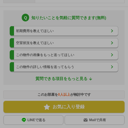
Q
知りたいことを気軽に質問できます(無料)
初期費用を教えてほしい
空室状況を教えてほしい
この物件の画像をもっと送ってほしい
この物件の詳しい情報を送ってもらう
質問できる項目をもっと見る
このお部屋を
0
人以上
が検討中です
お気に入り登録
LINEで送る
Mailで共有