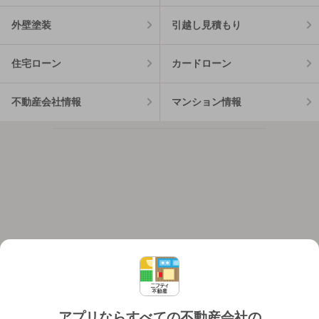
外壁塗装
引越し見積もり
住宅ローン
カードローン
不動産会社情報
マンション情報
アプリならすべての不動産会社の