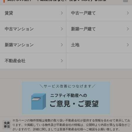
賃貸
中古一戸建て
中古マンション
新築一戸建て
新築マンション
土地
不動産会社
※当ページの物件情報は複数の取り扱い不動産会社が提供する情報を合わせて表示してお
免責
ります。※掲載している物件及び不動産会社の情報は、公開時より内容が異なる場合がご
事項
ざいますので、詳細に関しましては直接不動産会社様へご確認をお願い致します。