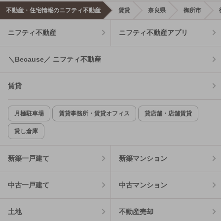
不動産・住宅情報のニフティ不動産
賃貸
奈良県
御所市
ニフティ不動産
ニフティ不動産アプリ
＼Because／ ニフティ不動産
賃貸
月極駐車場
賃貸事務所・賃貸オフィス
貸店舗・店舗賃貸
貸し倉庫
新築一戸建て
新築マンション
中古一戸建て
中古マンション
土地
不動産売却