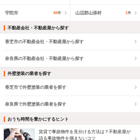
宇陀市
山辺郡山添村
46
件
1
件
不動産会社・不動産屋から探す
香芝市の不動産会社・不動産屋から探す
奈良県の不動産会社・不動産屋から探す
外壁塗装の業者を探す
香芝市で外壁塗装の業者を探す
奈良県で外壁塗装の業者を探す
おうち時間を豊かにするヒント
賃貸で事故物件を見分ける方法は？不動産屋が
語る事故物件を掴まないコツ