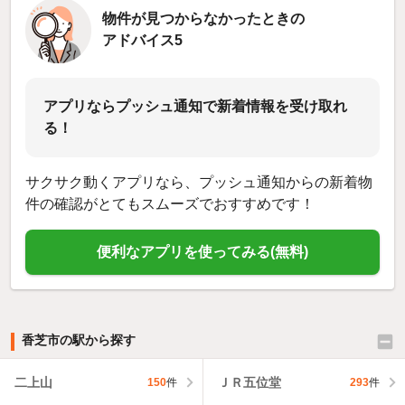
物件が見つからなかったときの
アドバイス5
アプリならプッシュ通知で新着情報を受け取れ
る！
サクサク動くアプリなら、プッシュ通知からの新着物
件の確認がとてもスムーズでおすすめです！
便利なアプリを使ってみる(無料)
香芝市の駅から探す
二上山
ＪＲ五位堂
150
件
293
件