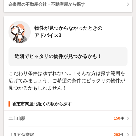
奈良県の不動産会社・不動産屋から探す
物件が見つからなかったときの
アドバイス3
近隣でピッタリの物件が見つかるかも！
こだわり条件はゆずれない…！そんな方は探す範囲を
広げてみましょう。ご希望の条件にピッタリの物件が
見つかるかもしれません！
香芝市関屋北近くの駅から探す
二上山駅
150
件
ＪＲ五位堂駅
293
件