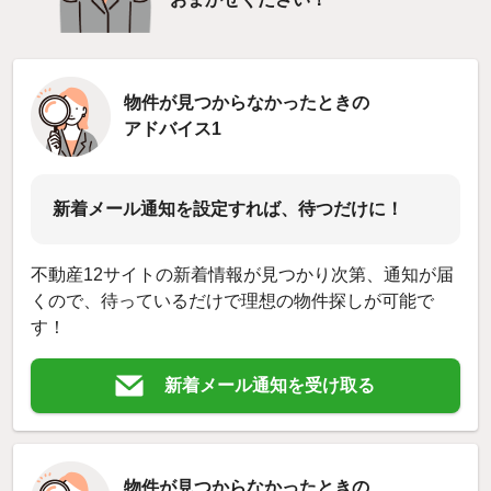
物件が見つからなかったときの
アドバイス1
新着メール通知を設定すれば、待つだけに！
不動産12サイトの新着情報が見つかり次第、通知が届
くので、待っているだけで理想の物件探しが可能で
す！
新着メール通知を受け取る
物件が見つからなかったときの