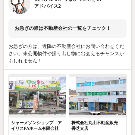
アドバイス2
お急ぎの際は不動産会社の一覧をチェック！
お急ぎの方は、近隣の不動産会社にお問い合わせくだ
さい。未公開物件や掘り出し物に出会えるチャンスか
もしれません！
シャーメゾンショップ ア
株式会社丸山不動産販売
イリスFAホーム有限会社
香芝支店