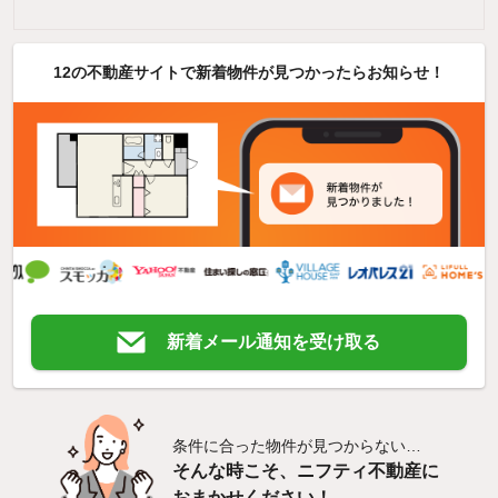
12の不動産サイトで新着物件が見つかったらお知らせ！
新着メール通知を受け取る
条件に合った物件が見つからない…
そんな時こそ、ニフティ不動産に
おまかせください！