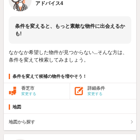
アドバイス4
条件を変えると、もっと素敵な物件に出会えるか
も!
なかなか希望した物件が見つからない...そんな方は、
条件を変えて検索してみましょう。
条件を変えて候補の物件を増やそう！
香芝市
詳細条件
変更する
変更する
地図
地図から探す