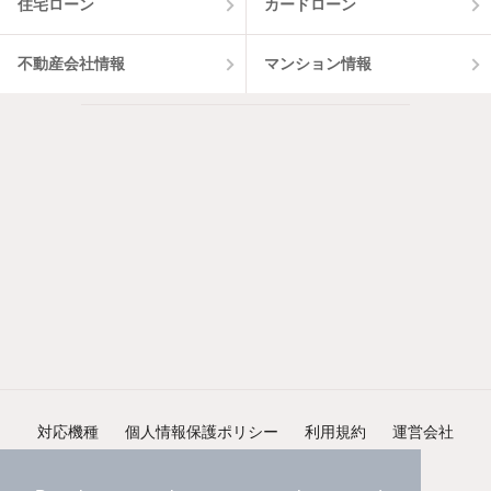
住宅ローン
カードローン
不動産会社情報
マンション情報
対応機種
個人情報保護ポリシー
利用規約
運営会社
ヘルプ・お問い合わせ
採用情報