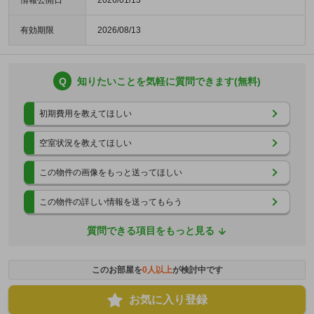
情報公開日
2026/01/13
有効期限
2026/08/13
Q
知りたいことを気軽に質問できます(無料)
初期費用を教えてほしい
空室状況を教えてほしい
この物件の画像をもっと送ってほしい
この物件の詳しい情報を送ってもらう
質問できる項目をもっと見る
このお部屋を
0
人以上
が検討中です
お気に入り登録