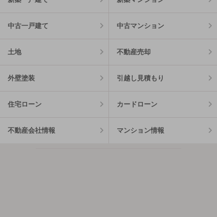
中古一戸建て
中古マンション
土地
不動産売却
外壁塗装
引越し見積もり
住宅ローン
カードローン
不動産会社情報
マンション情報