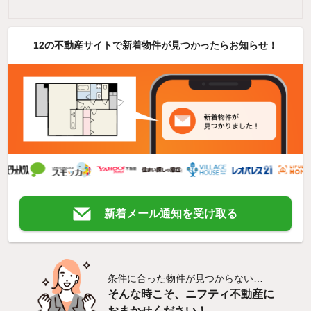
12の不動産サイトで新着物件が見つかったらお知らせ！
新着メール通知を受け取る
条件に合った物件が見つからない…
そんな時こそ、ニフティ不動産に
おまかせください！