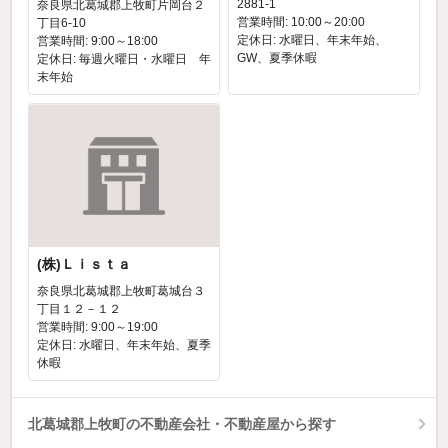
2881-1
奈良県北葛城郡上牧町片岡台２
営業時間: 10:00～20:00
丁目6-10
定休日: 水曜日、年末年始、
営業時間: 9:00～18:00
GW、夏季休暇
定休日: 毎週火曜日・水曜日 年
末年始
(株)Ｌｉｓｔａ
奈良県北葛城郡上牧町葛城台３
丁目１２－１２
営業時間: 9:00～19:00
定休日: 水曜日、年末年始、夏季
休暇
北葛城郡上牧町の不動産会社・不動産屋から探す