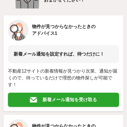
物件が見つからなかったときの
アドバイス1
新着メール通知を設定すれば、待つだけに！
不動産12サイトの新着情報が見つかり次第、通知が届
くので、待っているだけで理想の物件探しが可能で
す！
新着メール通知を受け取る
物件が見つからなかったときの