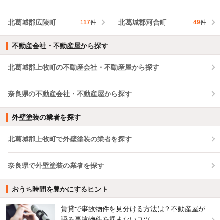
北葛城郡広陵町
北葛城郡河合町
117
件
49
件
不動産会社・不動産屋から探す
北葛城郡上牧町の不動産会社・不動産屋から探す
奈良県の不動産会社・不動産屋から探す
外壁塗装の業者を探す
北葛城郡上牧町で外壁塗装の業者を探す
奈良県で外壁塗装の業者を探す
おうち時間を豊かにするヒント
賃貸で事故物件を見分ける方法は？不動産屋が
語る事故物件を掴まないコツ