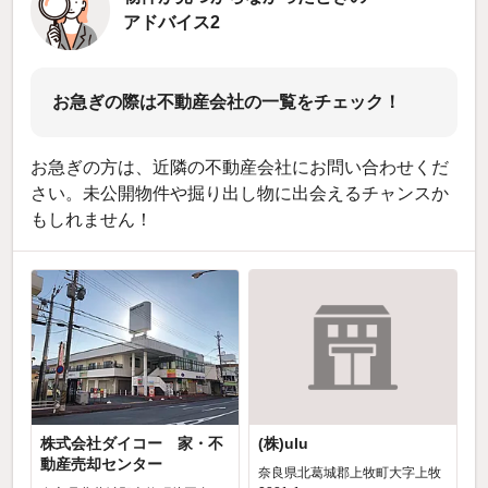
アドバイス2
お急ぎの際は不動産会社の一覧をチェック！
お急ぎの方は、近隣の不動産会社にお問い合わせくだ
さい。未公開物件や掘り出し物に出会えるチャンスか
もしれません！
株式会社ダイコー 家・不
(株)ulu
動産売却センター
奈良県北葛城郡上牧町大字上牧