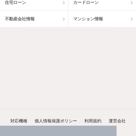
住宅ローン
カードローン
不動産会社情報
マンション情報
対応機種
個人情報保護ポリシー
利用規約
運営会社
ヘルプ・お問い合わせ
採用情報