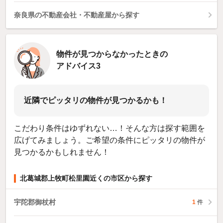
奈良県の不動産会社・不動産屋から探す
物件が見つからなかったときの
アドバイス3
近隣でピッタリの物件が見つかるかも！
こだわり条件はゆずれない…！そんな方は探す範囲を
広げてみましょう。ご希望の条件にピッタリの物件が
見つかるかもしれません！
北葛城郡上牧町松里園近くの市区から探す
宇陀郡御杖村
1
件