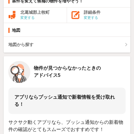
条件を変えて候補の物件を増やそう！
北葛城郡上牧町
詳細条件
変更する
変更する
地図
地図から探す
物件が見つからなかったときの
アドバイス5
アプリならプッシュ通知で新着情報を受け取れ
る！
サクサク動くアプリなら、プッシュ通知からの新着物
件の確認がとてもスムーズでおすすめです！