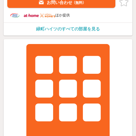
お問い合わせ
（無料）
ほか提供
緑町ハイツのすべての部屋を見る