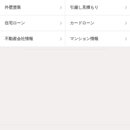
外壁塗装
引越し見積もり
住宅ローン
カードローン
不動産会社情報
マンション情報