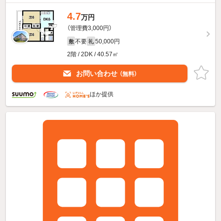
4.7
万円
（管理費3,000円）
不要
50,000円
敷
礼
2階 / 2DK / 40.57㎡
お問い合わせ
（無料）
ほか提供