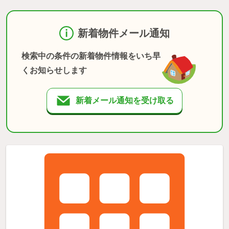
新着物件メール通知
検索中の条件の新着物件情報をいち早
くお知らせします
新着メール通知を受け取る