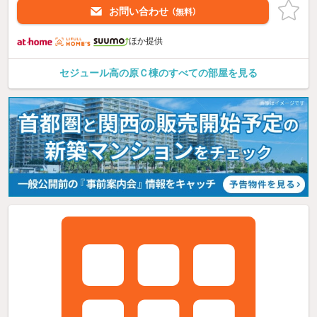
お問い合わせ
（無料）
ほか提供
セジュール高の原Ｃ棟のすべての部屋を見る