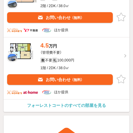
2階 / 2DK / 38.0㎡
お問い合わせ
（無料）
ほか提供
4.5
万円
（管理費不要）
不要
100,000円
敷
礼
1階 / 2DK / 38.0㎡
お問い合わせ
（無料）
ほか提供
フォーレストコートのすべての部屋を見る