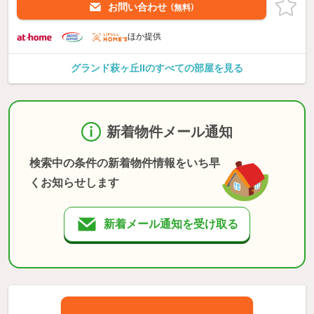
お問い合わせ
（無料）
ほか提供
グランド萩ヶ丘IIのすべての部屋を見る
新着物件メール通知
検索中の条件の新着物件情報をいち早
くお知らせします
新着メール通知を受け取る