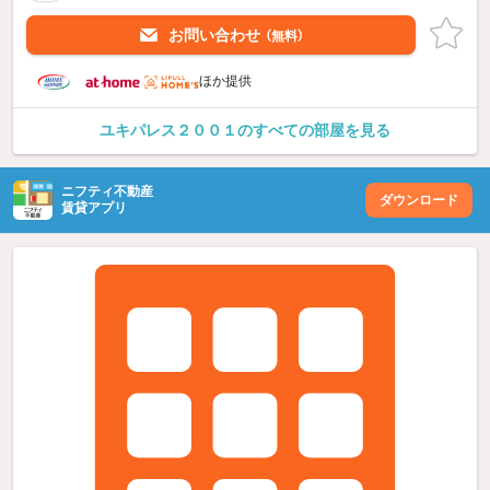
お問い合わせ
（無料）
ほか提供
ユキパレス２００１のすべての部屋を見る
ニフティ不動産
ダウンロード
賃貸アプリ