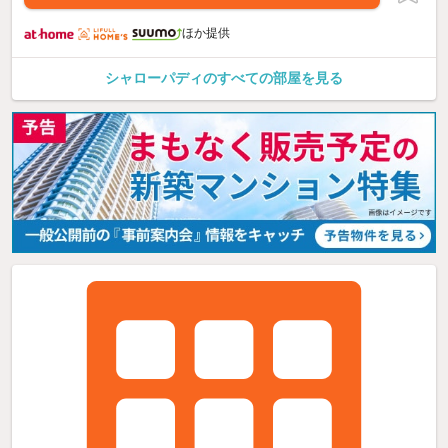
ほか提供
シャローパディのすべての部屋を見る