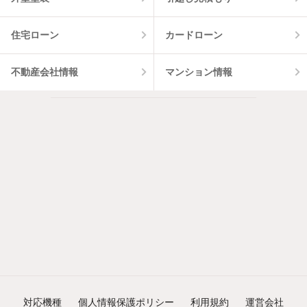
住宅ローン
カードローン
不動産会社情報
マンション情報
対応機種
個人情報保護ポリシー
利用規約
運営会社