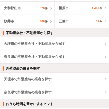
大和郡山市
橿原市
676
件
1,442
件
桜井市
五條市
300
件
52
件
不動産会社・不動産屋から探す
天理市の不動産会社・不動産屋から探す
奈良県の不動産会社・不動産屋から探す
外壁塗装の業者を探す
天理市で外壁塗装の業者を探す
奈良県で外壁塗装の業者を探す
おうち時間を豊かにするヒント