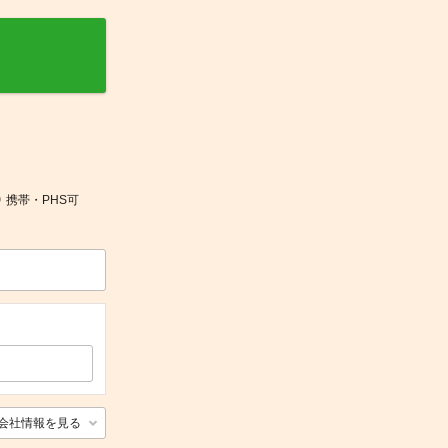
 携帯・PHS可
会社情報を見る