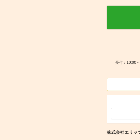
受付：10:0
株式会社エリッ