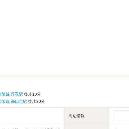
大阪線
浮孔駅
徒歩10分
大阪線
高田市駅
徒歩20分
周辺情報