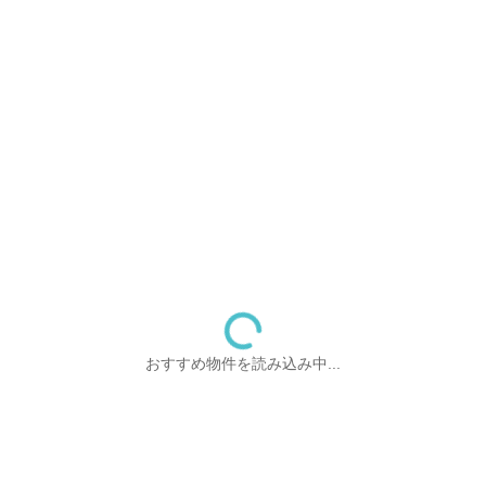
おすすめ物件を読み込み中...