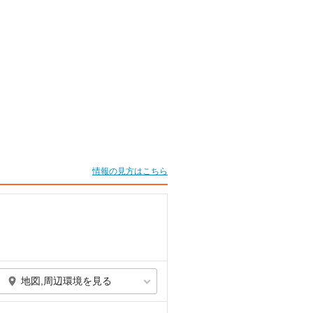
情報の見方はこちら
地図,周辺環境を見る