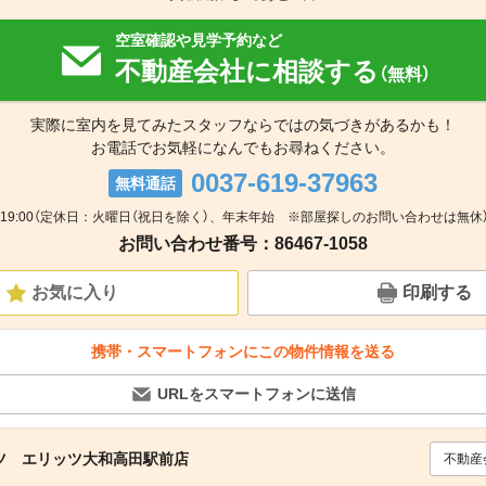
空室確認や見学予約など
不動産会社に相談する
（無料）
実際に室内を見てみたスタッフならではの気づきがあるかも！
お電話でお気軽になんでもお尋ねください。
0037-619-37963
無料通話
0～19:00（定休日：火曜日（祝日を除く）、年末年始 ※部屋探しのお問い合わせは無休）
お問い合わせ番号：86467-1058
お気に入り
印刷する
携帯・スマートフォンにこの物件情報を送る
URLをスマートフォンに送信
ツ エリッツ大和高田駅前店
不動産