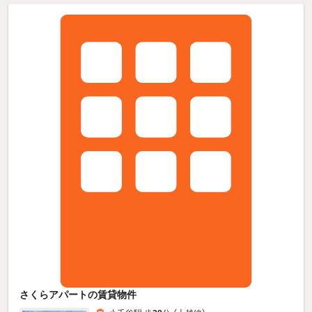
さくらアパートの賃貸物件