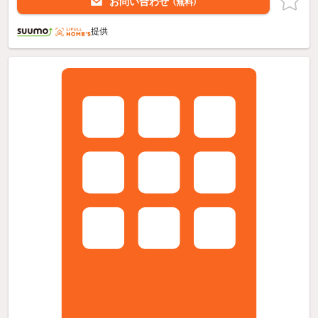
お問い合わせ
（無料）
提供