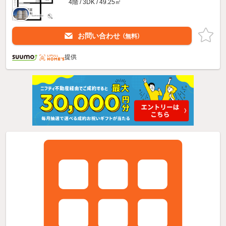
4階 / 3DK / 49.25㎡
お問い合わせ
（無料）
提供