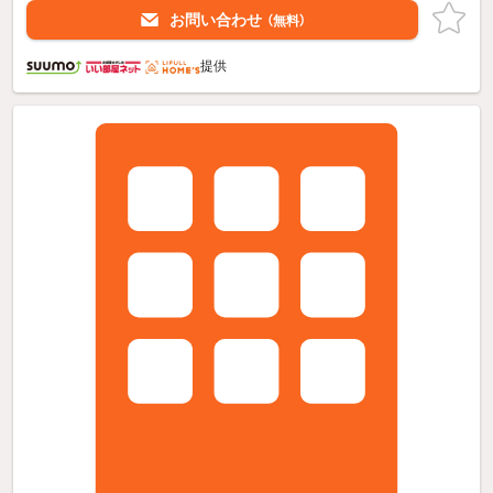
お問い合わせ
（無料）
提供