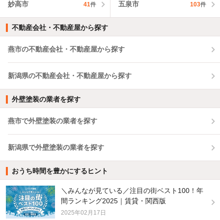
妙高市
五泉市
41
件
103
件
不動産会社・不動産屋から探す
燕市の不動産会社・不動産屋から探す
新潟県の不動産会社・不動産屋から探す
外壁塗装の業者を探す
燕市で外壁塗装の業者を探す
新潟県で外壁塗装の業者を探す
おうち時間を豊かにするヒント
＼みんなが見ている／注目の街ベスト100！年
間ランキング2025｜賃貸・関西版
2025年02月17日