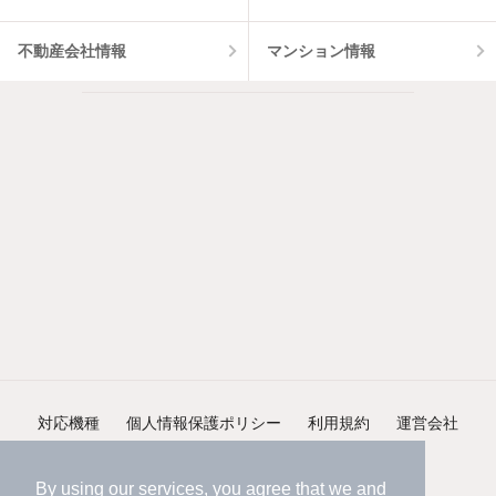
不動産会社情報
マンション情報
対応機種
個人情報保護ポリシー
利用規約
運営会社
ヘルプ・お問い合わせ
採用情報
By using our services, you agree that we and