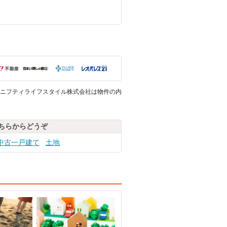
ニフティライフスタイル株式会社は物件の内
ちらからどうぞ
中古一戸建て
土地