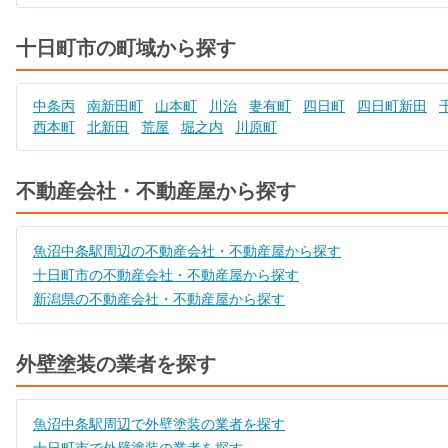
十日町市の町域から探す
中条丙
南新田町
山本町
川治
妻有町
四日町
四日町新田
西本町
北新田
荒屋
堀之内
川原町
不動産会社・不動産屋から探す
魚沼中条駅周辺の不動産会社・不動産屋から探す
十日町市の不動産会社・不動産屋から探す
新潟県の不動産会社・不動産屋から探す
外壁塗装の業者を探す
魚沼中条駅周辺で外壁塗装の業者を探す
十日町市で外壁塗装の業者を探す