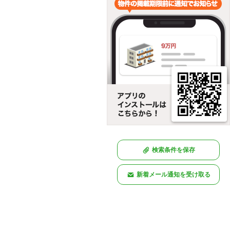
検索条件を保存
新着メール通知を受け取る