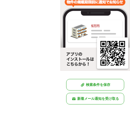
検索条件を保存
新着メール通知を受け取る