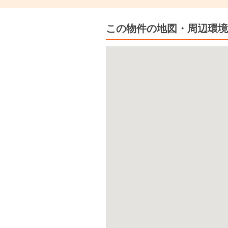
この物件の地図・周辺環境