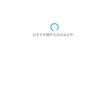
おすすめ物件を読み込み中...