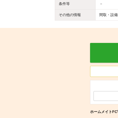
条件等
－
その他の情報
間取・設備
ホームメイトFC