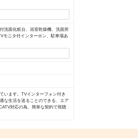
付洗面化粧台、浴室乾燥機、洗面所
TVモニタ付インターホン、駐車場あ
ています。TVインターフォン付き
適な生活を送ることのできる、エア
CATV対応の為、簡単な契約で視聴