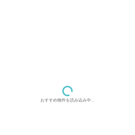
おすすめ物件を読み込み中...