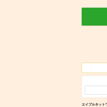
エイブルネット