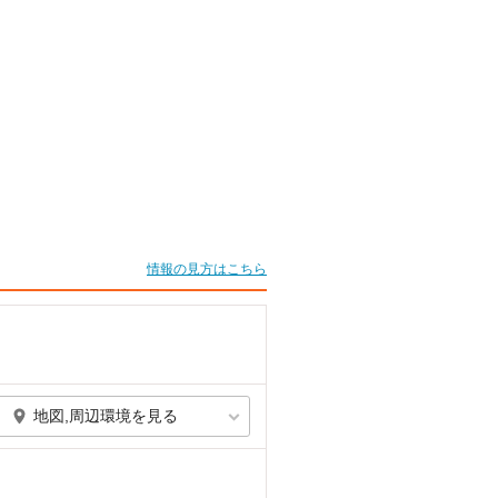
情報の見方はこちら
地図,周辺環境を見る