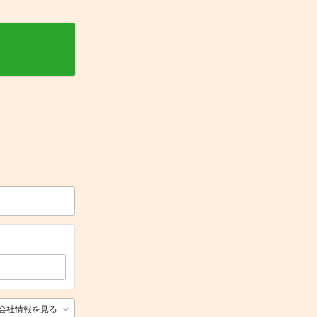
会社情報を見る