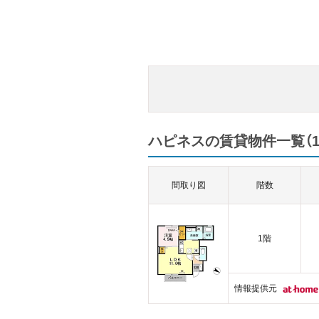
ハピネスの賃貸物件一覧（1
間取り図
階数
1階
情報提供元