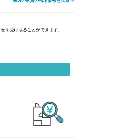
周辺の家賃の相場情報を見る
らせを受け取ることができます。