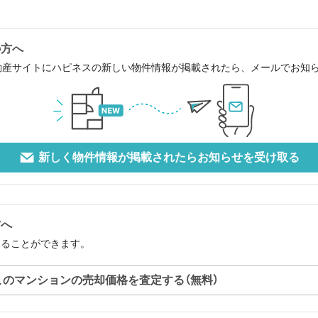
の方へ
動産サイトにハピネスの新しい物件情報が掲載されたら、メールでお知
新しく物件情報が掲載されたらお知らせを受け取る
方へ
することができます。
このマンションの売却価格を査定する（無料）