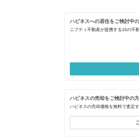
ハピネスへの居住をご検討中
ニフティ不動産が提携する15の不
ハピネスの売却をご検討中の
ハピネスの売却価格を無料で査定