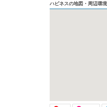
ハピネスの地図・周辺環境