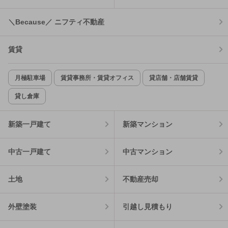
＼Because／ ニフティ不動産
賃貸
月極駐車場
賃貸事務所・賃貸オフィス
貸店舗・店舗賃貸
貸し倉庫
新築一戸建て
新築マンション
中古一戸建て
中古マンション
土地
不動産売却
外壁塗装
引越し見積もり