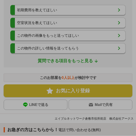
初期費用を教えてほしい
空室状況を教えてほしい
この物件の画像をもっと送ってほしい
この物件の詳しい情報を送ってもらう
質問できる項目をもっと見る
このお部屋を
0
人以上
が検討中です
お気に入り登録
LINEで送る
Mailで共有
エイブルネットワーク倉敷市役所前店 株式会社アークス
お急ぎの方はこちらから！
電話で問い合わせる(無料)