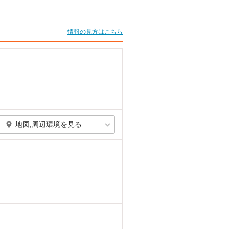
情報の見方はこちら
地図,周辺環境を見る