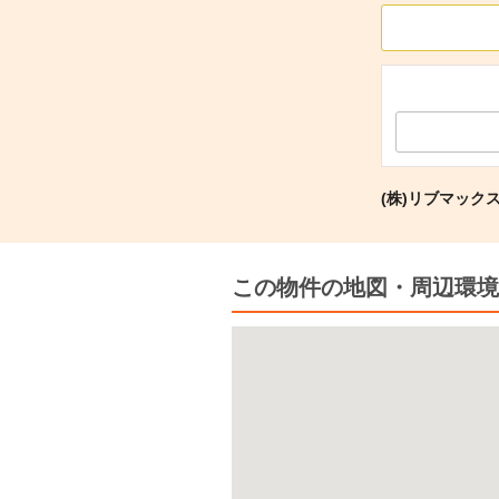
(株)リブマック
この物件の地図・周辺環境