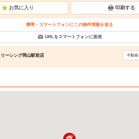
お気に入り
印刷する
携帯・スマートフォンにこの物件情報を送る
URLをスマートフォンに送信
スリーシング岡山駅前店
不動産