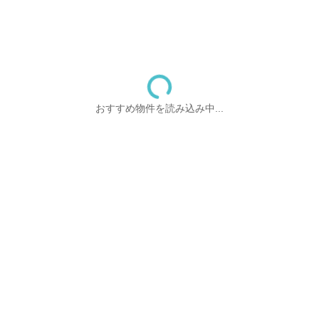
おすすめ物件を読み込み中...