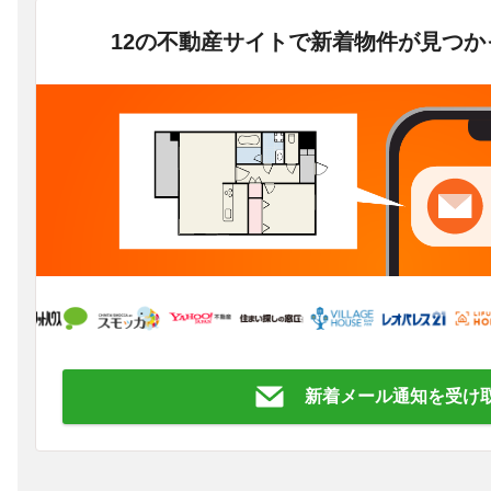
12の不動産サイトで新着物件が見つ
新着メール通知を受け