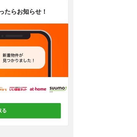
かったらお知らせ！
取る