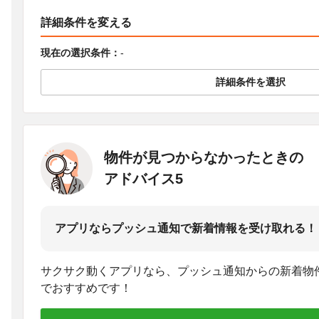
詳細条件を変える
現在の選択条件：
-
詳細条件を選択
物件が見つからなかったときの
アドバイス5
アプリならプッシュ通知で新着情報を受け取れる！
サクサク動くアプリなら、プッシュ通知からの新着物
でおすすめです！