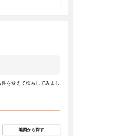
!
、条件を変えて検索してみまし
地図から探す