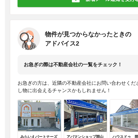
物件が見つからなかったときの
アドバイス2
お急ぎの際は不動産会社の一覧をチェック！
お急ぎの方は、近隣の不動産会社にお問い合わせくだ
し物に出会えるチャンスかもしれません！
みらいえパートナーズ
アパマンショップ岡山
ハウスドゥ 