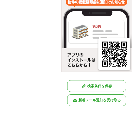
検索条件を保存
新着メール通知を受け取る