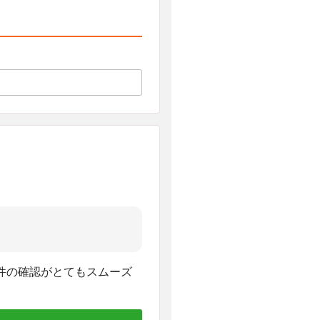
件の確認がとてもスムーズ