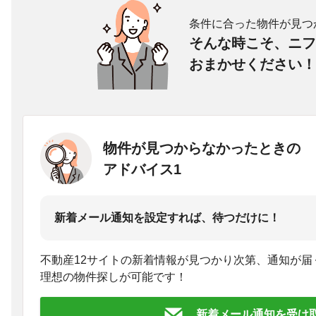
条件に合った物件が見つ
そんな時こそ、ニフ
おまかせください！
物件が見つからなかったときの
アドバイス1
新着メール通知を設定すれば、待つだけに！
不動産12サイトの新着情報が見つかり次第、通知が届
理想の物件探しが可能です！
新着メール通知を受け