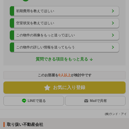
初期費用を教えてほしい
空室状況を教えてほしい
この物件の画像をもっと送ってほしい
この物件の詳しい情報を送ってもらう
質問できる項目をもっと見る
このお部屋を
0
人以上
が検討中です
お気に入り登録
LINEで送る
Mailで共有
(株)ランド・アイ
取り扱い不動産会社