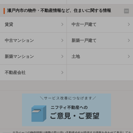
瀬戸内市の物件・不動産情報など、住まいに関する情報
賃貸
中古一戸建て
中古マンション
新築一戸建て
新築マンション
土地
不動産会社
※当ページの物件情報は複数の取り扱い不動産会社が提供する情報を合わせて表示してお