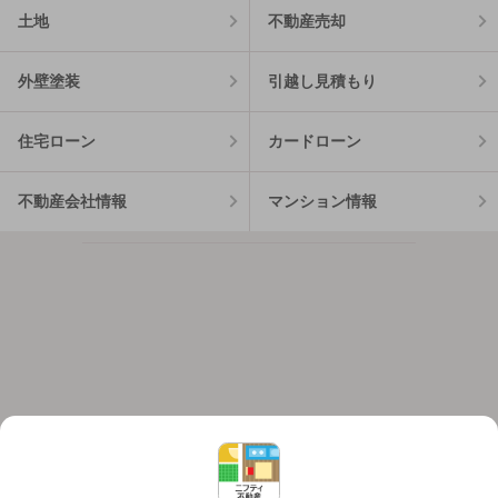
土地
不動産売却
外壁塗装
引越し見積もり
住宅ローン
カードローン
不動産会社情報
マンション情報