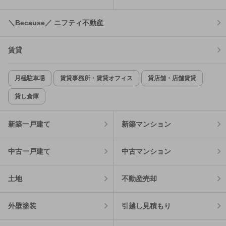
＼Because／ ニフティ不動産
賃貸
月極駐車場
賃貸事務所・賃貸オフィス
貸店舗・店舗賃貸
貸し倉庫
新築一戸建て
新築マンション
中古一戸建て
中古マンション
土地
不動産売却
外壁塗装
引越し見積もり