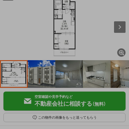
空室確認や見学予約など
不動産会社に相談する
（無料）
この物件の画像をもっと送ってもらう