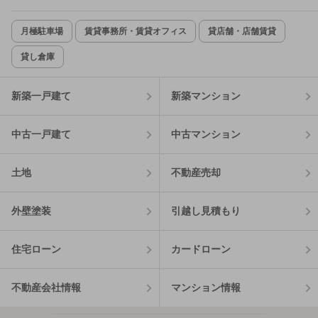
月極駐車場
賃貸事務所・賃貸オフィス
貸店舗・店舗賃貸
貸し倉庫
新築一戸建て
新築マンション
中古一戸建て
中古マンション
土地
不動産売却
外壁塗装
引越し見積もり
住宅ローン
カードローン
不動産会社情報
マンション情報