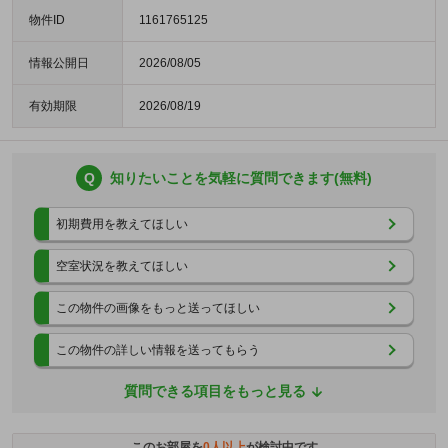
物件ID
1161765125
情報公開日
2026/08/05
有効期限
2026/08/19
Q
知りたいことを気軽に質問できます(無料)
初期費用を教えてほしい
空室状況を教えてほしい
この物件の画像をもっと送ってほしい
この物件の詳しい情報を送ってもらう
質問できる項目をもっと見る
このお部屋を
0
人以上
が検討中です