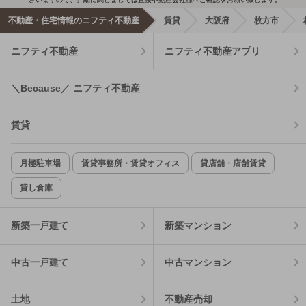
不動産・住宅情報のニフティ不動産
賃貸
大阪府
枚方市
ニフティ不動産
ニフティ不動産アプリ
＼Because／ ニフティ不動産
賃貸
月極駐車場
賃貸事務所・賃貸オフィス
貸店舗・店舗賃貸
貸し倉庫
新築一戸建て
新築マンション
中古一戸建て
中古マンション
土地
不動産売却