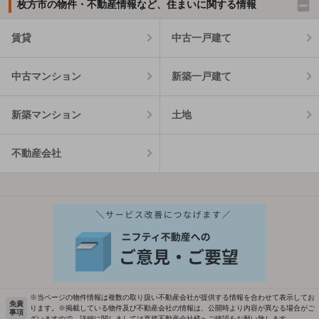
枚方市の物件・不動産情報など、住まいに関する情報
賃貸
中古一戸建て
中古マンション
新築一戸建て
新築マンション
土地
不動産会社
※当ページの物件情報は複数の取り扱い不動産会社が提供する情報を合わせて表示してお
免責
ります。※掲載している物件及び不動産会社の情報は、公開時より内容が異なる場合がご
事項
ざいますので、詳細に関しましては直接不動産会社様へご確認をお願い致します。