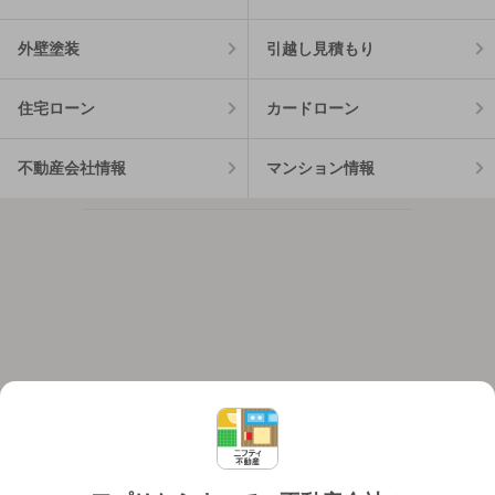
外壁塗装
引越し見積もり
住宅ローン
カードローン
不動産会社情報
マンション情報