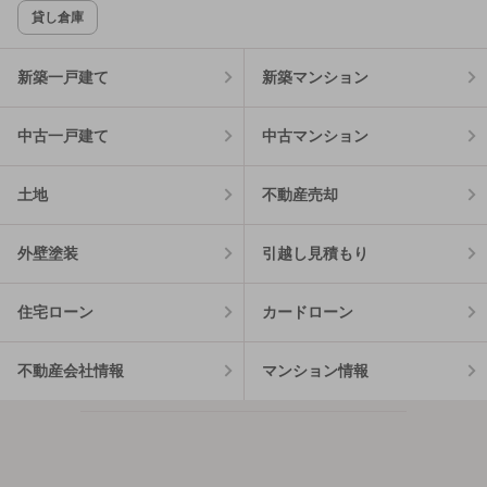
貸し倉庫
新築一戸建て
新築マンション
中古一戸建て
中古マンション
土地
不動産売却
外壁塗装
引越し見積もり
住宅ローン
カードローン
不動産会社情報
マンション情報