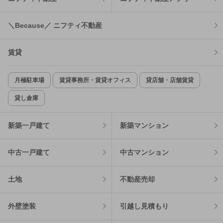
＼Because／ ニフティ不動産
賃貸
月極駐車場
賃貸事務所・賃貸オフィス
貸店舗・店舗賃貸
貸し倉庫
新築一戸建て
新築マンション
中古一戸建て
中古マンション
土地
不動産売却
外壁塗装
引越し見積もり