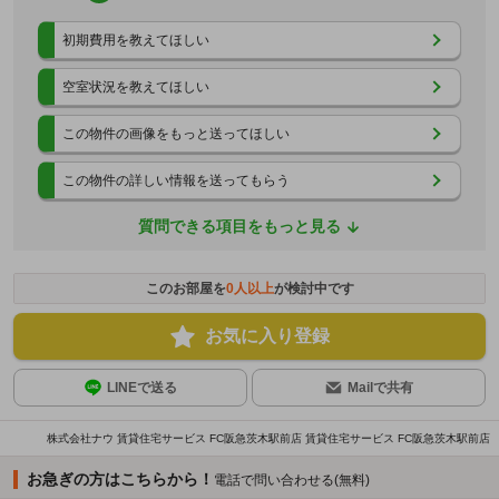
初期費用を教えてほしい
空室状況を教えてほしい
この物件の画像をもっと送ってほしい
この物件の詳しい情報を送ってもらう
質問できる項目をもっと見る
このお部屋を
0
人以上
が検討中です
お気に入り登録
LINEで送る
Mailで共有
株式会社ナウ 賃貸住宅サービス FC阪急茨木駅前店 賃貸住宅サービス FC阪急茨木駅前店
お急ぎの方はこちらから！
電話で問い合わせる(無料)