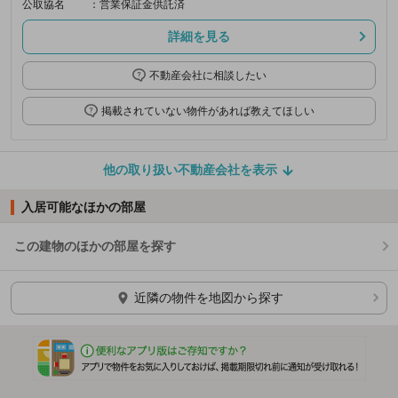
公取協名
：営業保証金供託済
詳細を見る
不動産会社に相談したい
掲載されていない物件があれば教えてほしい
他の取り扱い不動産会社を表示
入居可能なほかの部屋
この建物のほかの部屋を探す
ほかの部屋を検索中…
近隣の物件を地図から探す