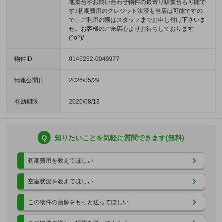
地集合やお問い合わせ物件の最寄り駅集合も可能で
す♪初期費用のクレジット決済も当店は可能ですの
で、ご利用の際はスタッフまでお申し付け下さいま
せ。お客様のご来店心よりお待ちしております
(^o^)/
物件ID
0145252-0049977
情報公開日
2026/05/29
有効期限
2026/08/13
Q
知りたいことを気軽に質問できます(無料)
初期費用を教えてほしい
空室状況を教えてほしい
この物件の画像をもっと送ってほしい