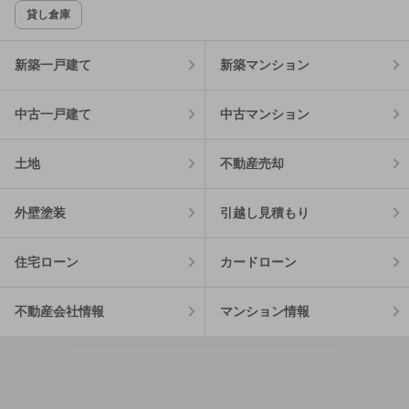
貸し倉庫
新築一戸建て
新築マンション
中古一戸建て
中古マンション
土地
不動産売却
外壁塗装
引越し見積もり
住宅ローン
カードローン
不動産会社情報
マンション情報