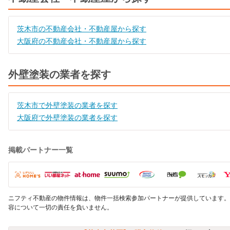
茨木市の不動産会社・不動産屋から探す
大阪府の不動産会社・不動産屋から探す
外壁塗装の業者を探す
茨木市で外壁塗装の業者を探す
大阪府で外壁塗装の業者を探す
掲載パートナー一覧
ニフティ不動産の物件情報は、物件一括検索参加パートナーが提供しています。
容について一切の責任を負いません。