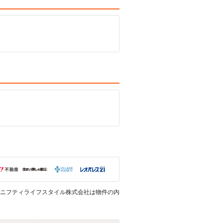
ニフティライフスタイル株式会社は物件の内