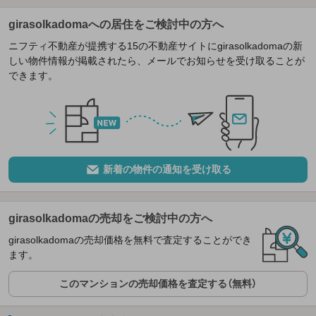
girasolkadomaへの居住をご検討中の方へ
ニフティ不動産が提携する15の不動産サイトにgirasolkadomaの新
しい物件情報が掲載されたら、メールでお知らせを受け取ることが
できます。
新着の物件の通知を受け取る
girasolkadomaの売却をご検討中の方へ
girasolkadomaの売却価格を無料で査定することができ
ます。
このマンションの売却価格を査定する（無料）