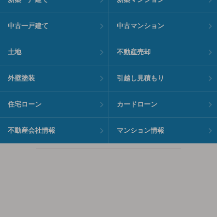
中古一戸建て
中古マンション
土地
不動産売却
外壁塗装
引越し見積もり
住宅ローン
カードローン
不動産会社情報
マンション情報