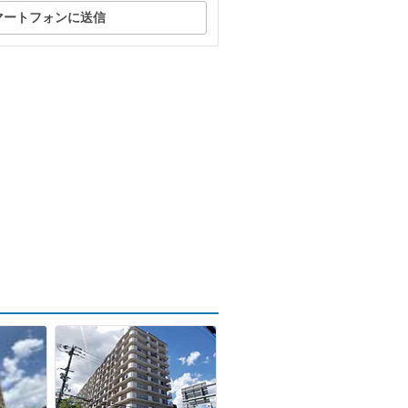
マートフォンに送信