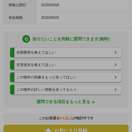
情報公開日
2026/08/06
有効期限
2026/08/20
Q
知りたいことを気軽に質問できます(無料)
初期費用を教えてほしい
空室状況を教えてほしい
この物件の画像をもっと送ってほしい
この物件の詳しい情報を送ってもらう
質問できる項目をもっと見る
このお部屋を
0
人以上
が検討中です
お気に入り登録