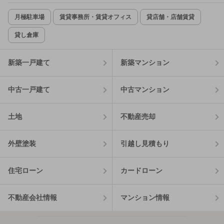
月極駐車場
賃貸事務所・賃貸オフィス
貸店舗・店舗賃貸
貸し倉庫
新築一戸建て
新築マンション
中古一戸建て
中古マンション
土地
不動産売却
外壁塗装
引越し見積もり
住宅ローン
カードローン
不動産会社情報
マンション情報