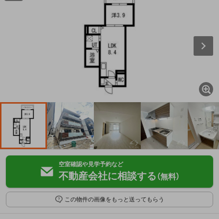
空室確認や見学予約など
不動産会社に相談する
（無料）
この物件の画像をもっと送ってもらう