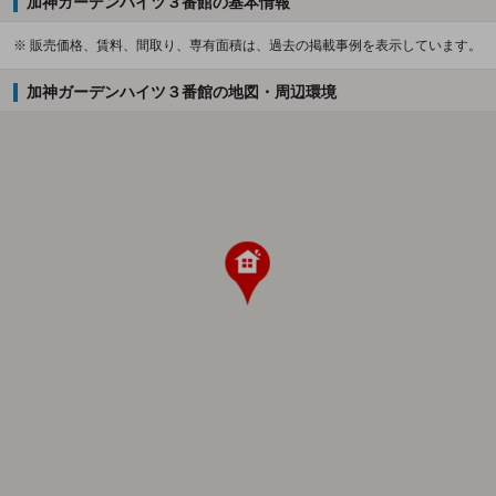
加神ガーデンハイツ３番館の基本情報
※ 販売価格、賃料、間取り、専有面積は、過去の掲載事例を表示しています。
加神ガーデンハイツ３番館の地図・周辺環境