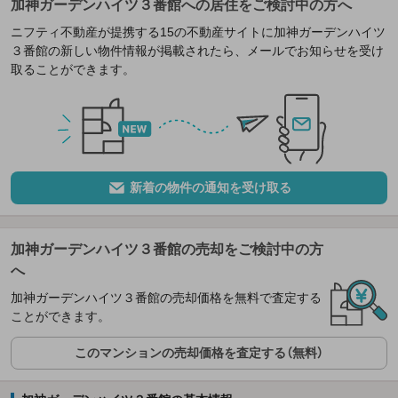
加神ガーデンハイツ３番館への居住をご検討中の方へ
ニフティ不動産が提携する15の不動産サイトに加神ガーデンハイツ
３番館の新しい物件情報が掲載されたら、メールでお知らせを受け
取ることができます。
新着の物件の通知を受け取る
加神ガーデンハイツ３番館の売却をご検討中の方
へ
加神ガーデンハイツ３番館の売却価格を無料で査定する
ことができます。
このマンションの売却価格を査定する（無料）