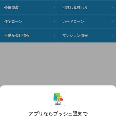
外壁塗装
引越し見積もり
住宅ローン
カードローン
不動産会社情報
マンション情報
アプリならプッシュ通知で