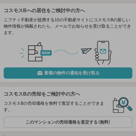
コスモスBへの居住をご検討中の方へ
ニフティ不動産が提携する15の不動産サイトにコスモスBの新しい
物件情報が掲載されたら、メールでお知らせを受け取ることができ
ます。
新着の物件の通知を受け取る
コスモスBの売却をご検討中の方へ
コスモスBの売却価格を無料で査定することができま
す。
このマンションの売却価格を査定する（無料）