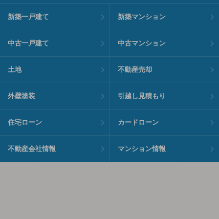
新築一戸建て
新築マンション
中古一戸建て
中古マンション
土地
不動産売却
外壁塗装
引越し見積もり
住宅ローン
カードローン
不動産会社情報
マンション情報