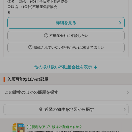
体名
議会、(公社)全日本不動産協会
公取協
：(公社)不動産保証協会
名
詳細を見る
不動産会社に相談したい
掲載されていない物件があれば教えてほしい
他の取り扱い不動産会社を表示
入居可能なほかの部屋
この建物のほかの部屋を探す
ほかの部屋を検索中…
近隣の物件を地図から探す