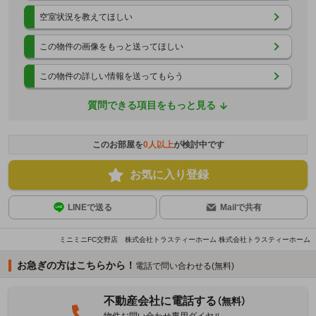
空室状況を教えてほしい
この物件の画像をもっと送ってほしい
この物件の詳しい情報を送ってもらう
質問できる項目をもっと見る
このお部屋を
0
人以上
が検討中です
お気に入り登録
LINEで送る
Mailで共有
ミニミニFC交野店 株式会社トラスティーホーム 株式会社トラスティーホーム
お急ぎの方はこちらから！
電話で問い合わせる(無料)
不動産会社に電話する
（無料）
物件お問い合わせ専用ダイヤル