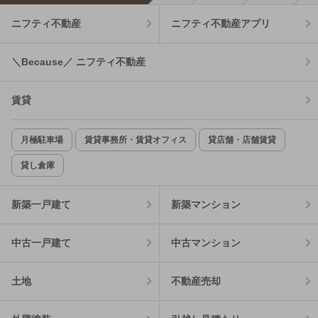
ニフティ不動産
ニフティ不動産アプリ
＼Because／ ニフティ不動産
賃貸
月極駐車場
賃貸事務所・賃貸オフィス
貸店舗・店舗賃貸
貸し倉庫
新築一戸建て
新築マンション
中古一戸建て
中古マンション
土地
不動産売却