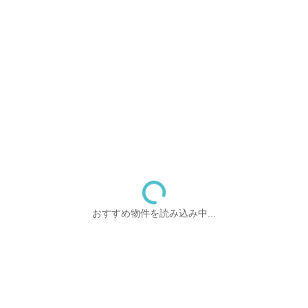
おすすめ物件を読み込み中...