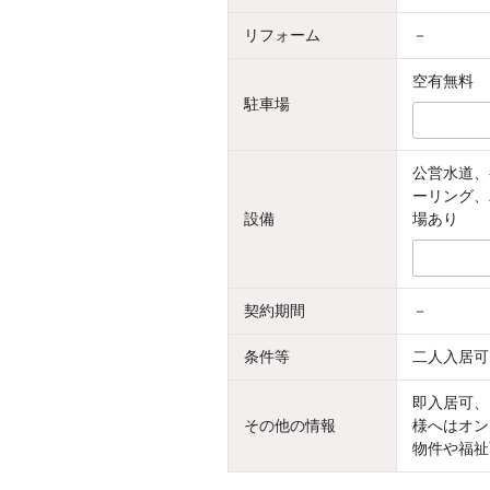
リフォーム
－
空有無料
駐車場
公営水道、
ーリング、
設備
場あり
契約期間
－
条件等
二人入居可
即入居可、
その他の情報
様へはオン
物件や福祉