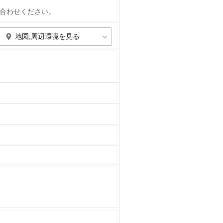
合わせください。
地図,周辺環境を見る