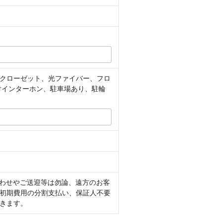
クローゼット、光ファイバー、フロ
付インターホン、駐車場あり、駐輪
合わせやご送迎等は勿論、遠方のお客
初期費用の分割支払い、保証人不要
きます。