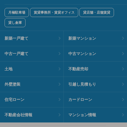
月極駐車場
賃貸事務所・賃貸オフィス
貸店舗・店舗賃貸
貸し倉庫
新築一戸建て
新築マンション
中古一戸建て
中古マンション
土地
不動産売却
外壁塗装
引越し見積もり
住宅ローン
カードローン
不動産会社情報
マンション情報