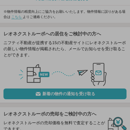
※物件情報の精度向上にご協力をお願いいたします。物件情報に誤りがある場
合は
こちら
よりご連絡ください。
レオネクストルーポへの居住をご検討中の方へ
ニフティ不動産が提携する15の不動産サイトにレオネクストルーポ
の新しい物件情報が掲載されたら、メールでお知らせを受け取るこ
とができます。
新着の物件の通知を受け取る
レオネクストルーポの売却をご検討中の方へ
レオネクストルーポの売却価格を無料で査定することが
できます。