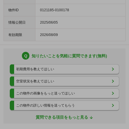
物件ID
0121185-0100178
情報公開日
2025/06/05
有効期限
2026/08/09
Q
知りたいことを気軽に質問できます(無料)
初期費用を教えてほしい
空室状況を教えてほしい
この物件の画像をもっと送ってほしい
この物件の詳しい情報を送ってもらう
質問できる項目をもっと見る