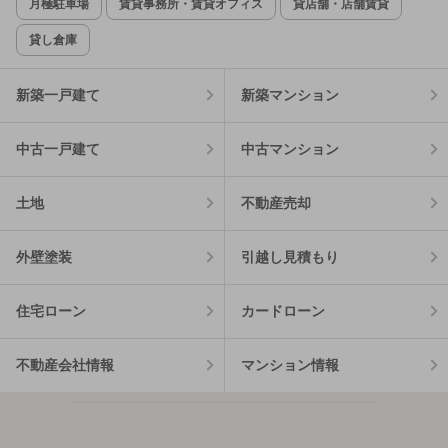
月極駐車場
賃貸事務所・賃貸オフィス
貸店舗・店舗賃貸
貸し倉庫
新築一戸建て
新築マンション
中古一戸建て
中古マンション
土地
不動産売却
外壁塗装
引越し見積もり
住宅ローン
カードローン
不動産会社情報
マンション情報